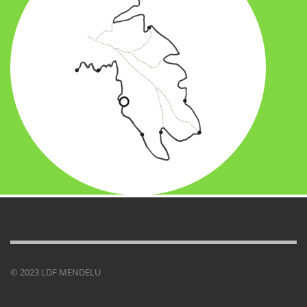
© 2023 LDF MENDELU